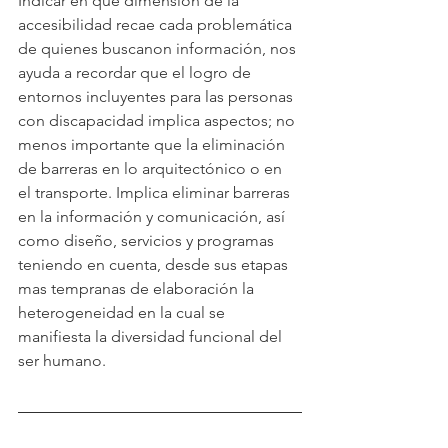
Indicar en que dimensión de la 
accesibilidad recae cada problemática 
de quienes buscanon información, nos 
ayuda a recordar que el logro de 
entornos incluyentes para las personas 
con discapacidad implica aspectos; no 
menos importante que la eliminación 
de barreras en lo arquitectónico o en 
el transporte. Implica eliminar barreras 
en la información y comunicación, así 
como diseño, servicios y programas 
teniendo en cuenta, desde sus etapas 
mas tempranas de elaboración la 
heterogeneidad en la cual se 
manifiesta la diversidad funcional del 
ser humano.