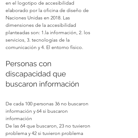
en el logotipo de accesibilidad 
elaborado por la oficina de diseño de 
Naciones Unidas en 2018. Las 
dimensiones de la accesibilidad 
planteadas son: 1.la información, 2. los 
servicios, 3. tecnologías de la 
comunicación y 4. El entorno físico.
Personas con 
discapacidad que 
buscaron información
De cada 100 personas 36 no buscaron 
información y 64 si buscaron 
información
De las 64 que buscaron, 23 no tuvieron 
problema y 42 si tuvieron problema