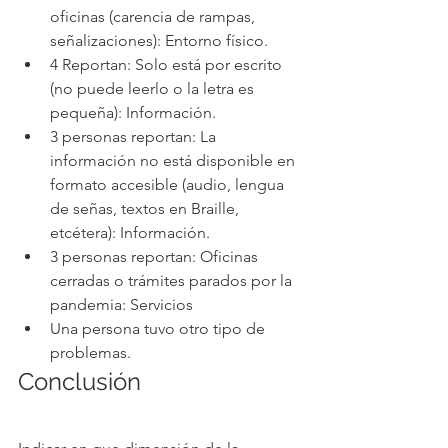
oficinas (carencia de rampas, 
señalizaciones): Entorno físico.
4 Reportan: Solo está por escrito 
(no puede leerlo o la letra es 
pequeña): Información.
3 personas reportan: La 
información no está disponible en 
formato accesible (audio, lengua 
de señas, textos en Braille, 
etcétera): Información.
3 personas reportan: Oficinas 
cerradas o trámites parados por la 
pandemia: Servicios
Una persona tuvo otro tipo de 
problemas.
Conclusión