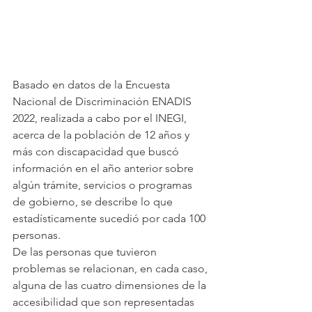
Basado en datos de la Encuesta 
Nacional de Discriminación ENADIS 
2022, realizada a cabo por el INEGI, 
acerca de la población de 12 años y 
más con discapacidad que buscó 
información en el año anterior sobre 
algún trámite, servicios o programas 
de gobierno, se describe lo que 
estadísticamente sucedió por cada 100 
personas.
De las personas que tuvieron 
problemas se relacionan, en cada caso, 
alguna de las cuatro dimensiones de la 
accesibilidad que son representadas 